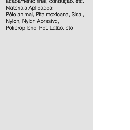
acabamento final, condução, etc.
Materiais Aplicados:
Pêlo animal, Pita mexicana, Sisal,
Nylon, Nylon Abrasivo,
Polipropileno, Pet, Latão, etc