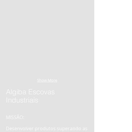
Show More
Algiba Escovas
Industriais
MISSÃO:
Desenvolver produtos superando as