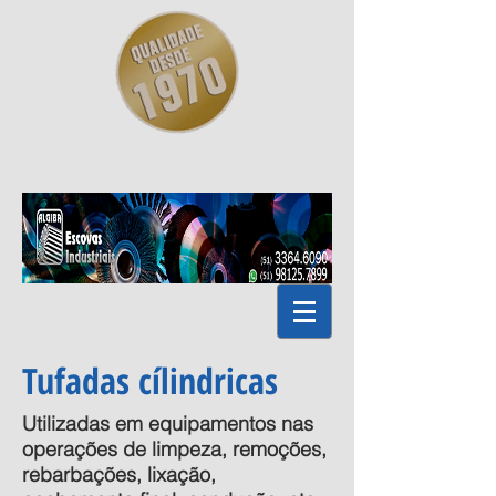
Tufadas cílindricas
Utilizadas em equipamentos nas
operações de limpeza, remoções,
rebarbações, lixação,